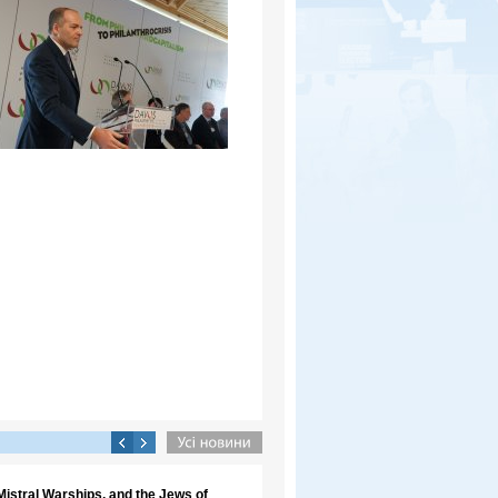
Mistral Warships, and the Jews of