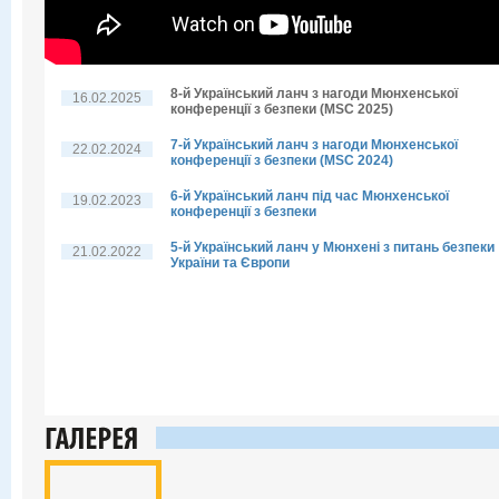
8-й Український ланч з нагоди Мюнхенської
16.02.2025
конференції з безпеки (MSC 2025)
7-й Український ланч з нагоди Мюнхенської
22.02.2024
конференції з безпеки (MSC 2024)
6-й Український ланч під час Мюнхенської
19.02.2023
конференції з безпеки
5-й Український ланч у Мюнхені з питань безпеки
21.02.2022
України та Європи