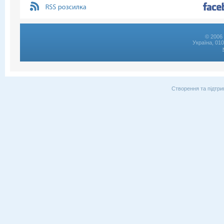
© 2006 
Україна, 01
Створення та підтри