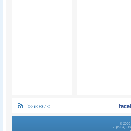
© 2006 
Україна, 01