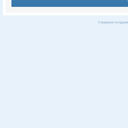
Створення та підтри