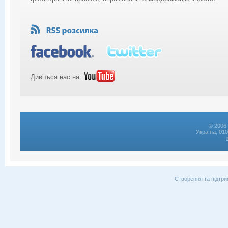
Дивіться нас на
© 2006 
Україна, 01
Створення та підтри