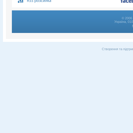
© 2006 
Україна, 01
Створення та підтри