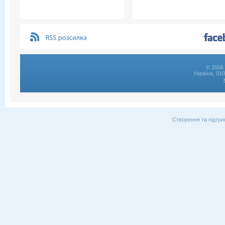
© 2006 
Україна, 01
Створення та підтри