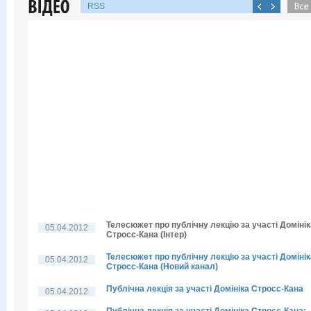
RSS
Телесюжет про публічну лекцію за участі Домінік
05.04.2012
Стросс-Кана (Інтер)
Телесюжет про публічну лекцію за участі Домінік
05.04.2012
Стросс-Кана (Новий канал)
Публічна лекція за участі Домініка Стросс-Кана
05.04.2012