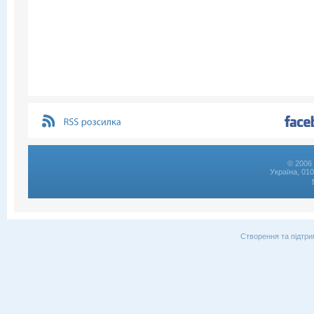
© 2006 
Україна, 01
Створення та підтри