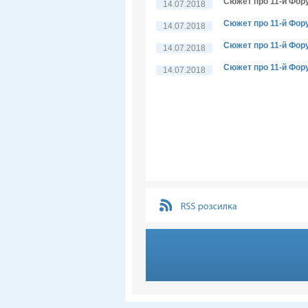
Сюжет про 11-й Фор
14.07.2018
Сюжет про 11-й Фор
14.07.2018
Сюжет про 11-й Фор
14.07.2018
Сюжет про 11-й Фор
14.07.2018