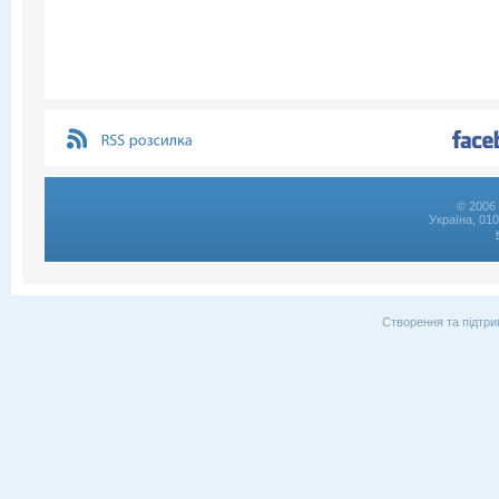
© 2006 
Україна, 01
Створення та підтри