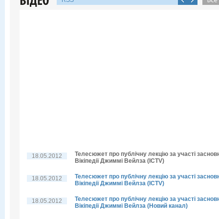
RSS
Телесюжет про публічну лекцію за участі заснов
18.05.2012
Вікіпедії Джиммі Вейлза (ICTV)
Телесюжет про публічну лекцію за участі заснов
18.05.2012
Вікіпедії Джиммі Вейлза (ICTV)
Телесюжет про публічну лекцію за участі заснов
18.05.2012
Вікіпедії Джиммі Вейлза (Новий канал)