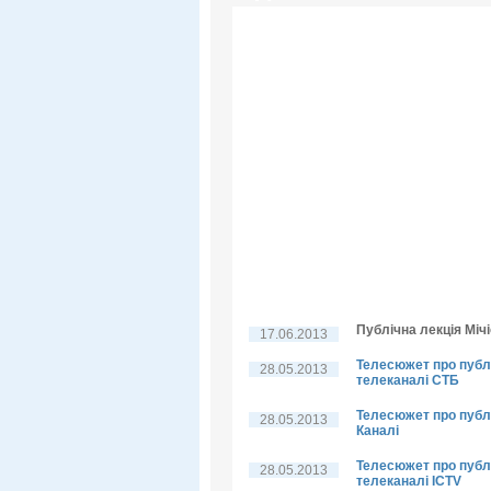
Публічна лекція Мічі
17.06.2013
Телесюжет про публі
28.05.2013
телеканалі СТБ
Телесюжет про публі
28.05.2013
Каналі
Телесюжет про публі
28.05.2013
телеканалі ICTV