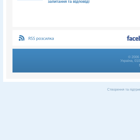
запитання та відповіді
© 2006 
Україна, 01
Створення та підтри