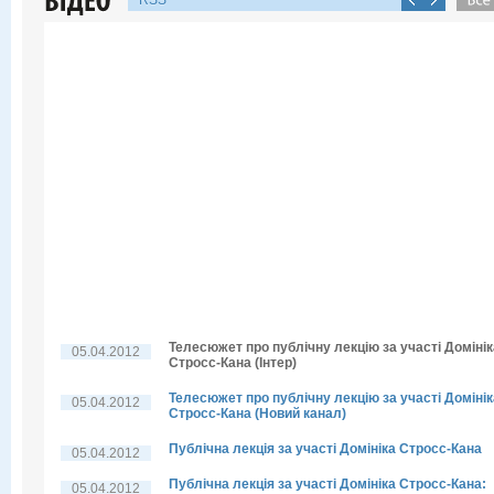
RSS
Телесюжет про публічну лекцію за участі Домінік
05.04.2012
Стросс-Кана (Інтер)
Телесюжет про публічну лекцію за участі Домінік
05.04.2012
Стросс-Кана (Новий канал)
Публічна лекція за участі Домініка Стросс-Кана
05.04.2012
Публічна лекція за участі Домініка Стросс-Кана:
05.04.2012