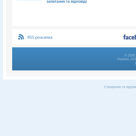
запитання та відповіді
© 2006 
Україна, 01
Створення та підтри