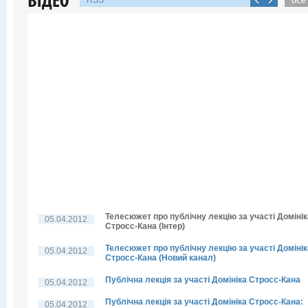
RSS
Телесюжет про публічну лекцію за участі Домінік
05.04.2012
Стросс-Кана (Інтер)
Телесюжет про публічну лекцію за участі Домінік
05.04.2012
Стросс-Кана (Новий канал)
Публічна лекція за участі Домініка Стросс-Кана
05.04.2012
Публічна лекція за участі Домініка Стросс-Кана:
05.04.2012