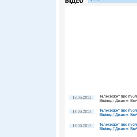
RSS
Телесюжет про публі
18.05.2012
Вікіпедії Джиммі Вей
Телесюжет про публі
18.05.2012
Вікіпедії Джиммі Вей
Телесюжет про публі
18.05.2012
Вікіпедії Джиммі Ве