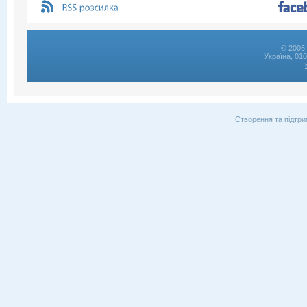
© 2006 
Україна, 01
Створення та підтри