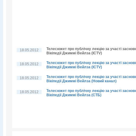
Телесюжет про публічну лекцію за участі заснов
18.05.2012
Вікіпедії Джиммі Вейлза (ICTV)
Телесюжет про публічну лекцію за участі заснов
18.05.2012
Вікіпедії Джиммі Вейлза (ICTV)
Телесюжет про публічну лекцію за участі заснов
18.05.2012
Вікіпедії Джиммі Вейлза (Новий канал)
Телесюжет про публічну лекцію за участі заснов
18.05.2012
Вікіпедії Джиммі Вейлза (СТБ)