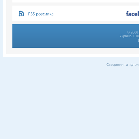
© 2006 
Україна, 01
Створення та підтри