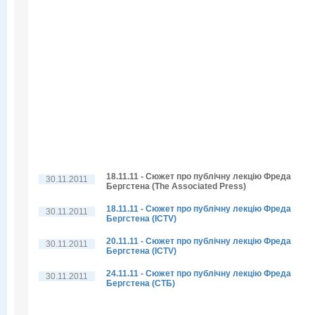
18.11.11 - Сюжет про публічну лекцію Фреда
30.11.2011
Бергстена (The Associated Press)
18.11.11 - Сюжет про публічну лекцію Фреда
30.11.2011
Бергстена (ICTV)
20.11.11 - Сюжет про публічну лекцію Фреда
30.11.2011
Бергстена (ICTV)
24.11.11 - Сюжет про публічну лекцію Фреда
30.11.2011
Бергстена (СТБ)