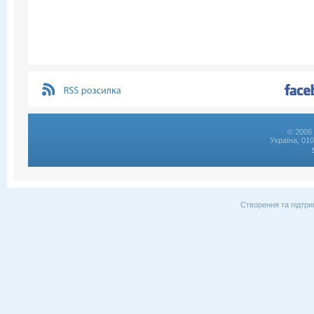
© 2006 
Україна, 01
Створення та підтри