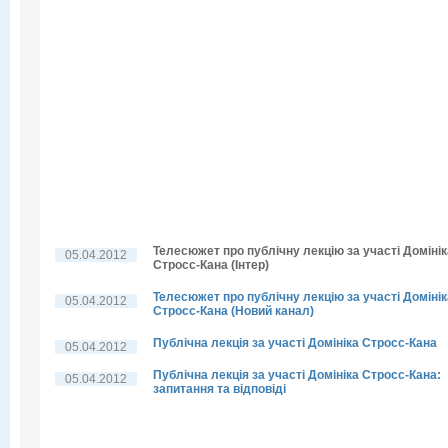
Телесюжет про публічну лекцію за участі Домінік
05.04.2012
Стросс-Кана (Інтер)
Телесюжет про публічну лекцію за участі Домінік
05.04.2012
Стросс-Кана (Новий канал)
Публічна лекція за участі Домініка Стросс-Кана
05.04.2012
Публічна лекція за участі Домініка Стросс-Кана:
05.04.2012
запитання та відповіді