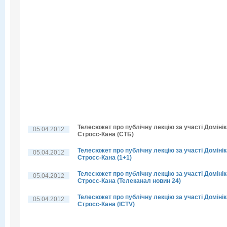
Телесюжет про публічну лекцію за участі Домінік
05.04.2012
Стросс-Кана (СТБ)
Телесюжет про публічну лекцію за участі Домінік
05.04.2012
Стросс-Кана (1+1)
Телесюжет про публічну лекцію за участі Домінік
05.04.2012
Стросс-Кана (Телеканал новин 24)
Телесюжет про публічну лекцію за участі Домінік
05.04.2012
Стросс-Кана (ICTV)