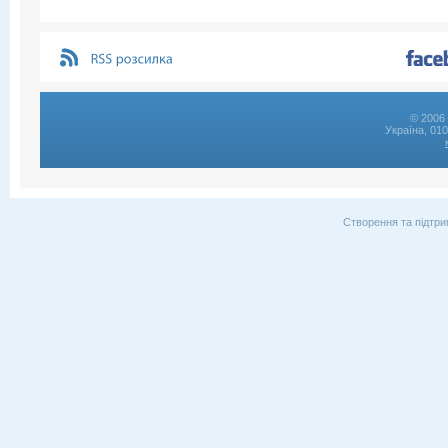
© 2006 
Україна, 01
Створення та підтри