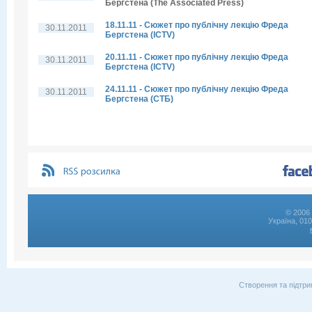
Бергстена (The Associated Press)
18.11.11 - Сюжет про публічну лекцію Фреда
30.11.2011
Бергстена (ICTV)
20.11.11 - Сюжет про публічну лекцію Фреда
30.11.2011
Бергстена (ICTV)
24.11.11 - Сюжет про публічну лекцію Фреда
30.11.2011
Бергстена (СТБ)
© 2006 
Україна, 01
Створення та підтри