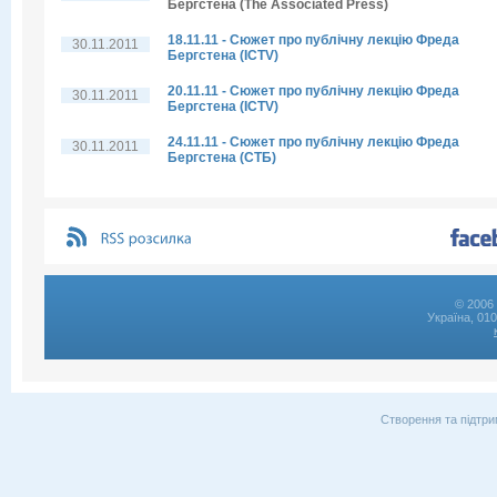
Бергстена (The Associated Press)
18.11.11 - Сюжет про публічну лекцію Фреда
30.11.2011
Бергстена (ICTV)
20.11.11 - Сюжет про публічну лекцію Фреда
30.11.2011
Бергстена (ICTV)
24.11.11 - Сюжет про публічну лекцію Фреда
30.11.2011
Бергстена (СТБ)
© 2006 
Україна, 01
Створення та підтри