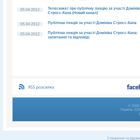
Телесюжет про публічну лекцію за участі Домінік
05.04.2012
Стросс-Кана (Новий канал)
Публічна лекція за участі Домініка Стросс-Кана
05.04.2012
Публічна лекція за участі Домініка Стросс-Кана:
05.04.2012
запитання та відповіді
© 2006 
Україна, 01
Створення та підтри