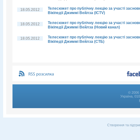
Телесюжет про публічну лекцію за участі заснов
18.05.2012
Вікіпедії Джиммі Вейлза (ICTV)
Телесюжет про публічну лекцію за участі заснов
18.05.2012
Вікіпедії Джиммі Вейлза (Новий канал)
Телесюжет про публічну лекцію за участі заснов
18.05.2012
Вікіпедії Джиммі Вейлза (СТБ)
© 2006 
Україна, 01
Створення та підтри