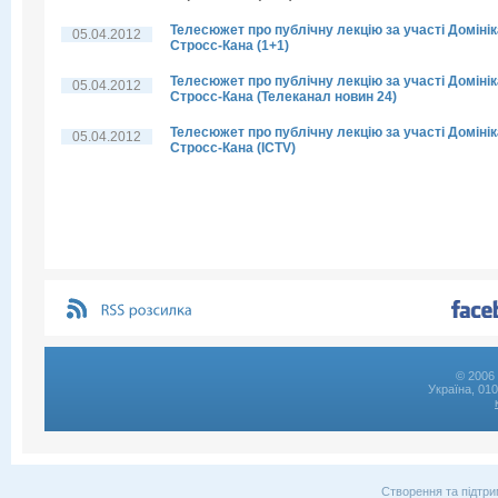
Телесюжет про публічну лекцію за участі Домінік
05.04.2012
Стросс-Кана (1+1)
Телесюжет про публічну лекцію за участі Домінік
05.04.2012
Стросс-Кана (Телеканал новин 24)
Телесюжет про публічну лекцію за участі Домінік
05.04.2012
Стросс-Кана (ICTV)
© 2006 
Україна, 01
Створення та підтри