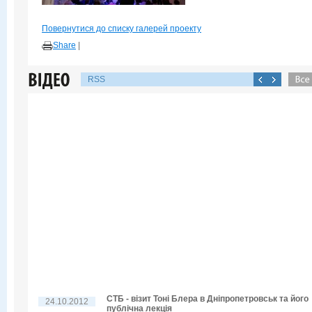
Повернутися до списку галерей проекту
Share
|
RSS
СТБ - візит Тоні Блера в Дніпропетровськ та його
24.10.2012
публічна лекція