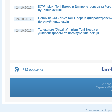
ICTV - візит Тоні Блера в Дніпропетровськ та його
24.10.2012
публічна лекція
Новий Канал - візит Тоні Блера в Дніпропетровськ
24.10.2012
його публічна лекція
Телеканал "Україна" - візит Тоні Блера в
24.10.2012
Дніпропетровськ та його публічна лекція
© 2006 
Україна, 01
Створення та підтри