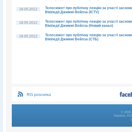
Телесюжет про публічну лекцію за участі заснов
18.05.2012
Вікіпедії Джиммі Вейлза (ICTV)
Телесюжет про публічну лекцію за участі заснов
18.05.2012
Вікіпедії Джиммі Вейлза (Новий канал)
Телесюжет про публічну лекцію за участі заснов
18.05.2012
Вікіпедії Джиммі Вейлза (СТБ)
© 2006 
Україна, 01