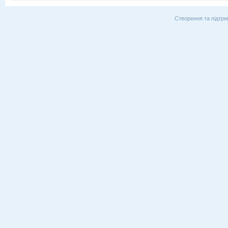
Створення та підтри