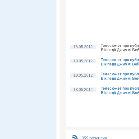
Телесюжет про публі
18.05.2012
Вікіпедії Джиммі Вей
Телесюжет про публі
18.05.2012
Вікіпедії Джиммі Вей
Телесюжет про публі
18.05.2012
Вікіпедії Джиммі Ве
Телесюжет про публі
18.05.2012
Вікіпедії Джиммі Ве