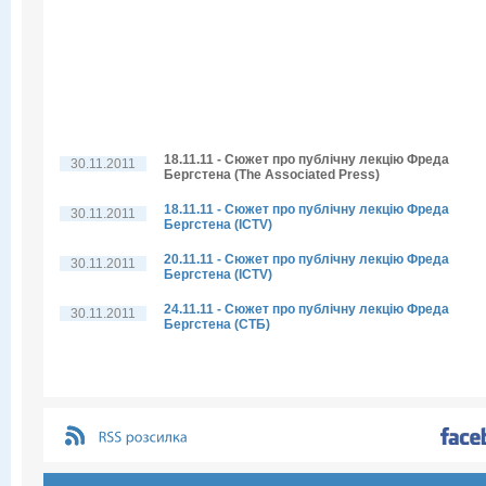
18.11.11 - Сюжет про публічну лекцію Фреда
30.11.2011
Бергстена (The Associated Press)
18.11.11 - Сюжет про публічну лекцію Фреда
30.11.2011
Бергстена (ICTV)
20.11.11 - Сюжет про публічну лекцію Фреда
30.11.2011
Бергстена (ICTV)
24.11.11 - Сюжет про публічну лекцію Фреда
30.11.2011
Бергстена (СТБ)