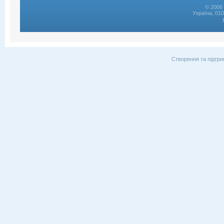
© 2006 
Україна, 01
Створення та підтри