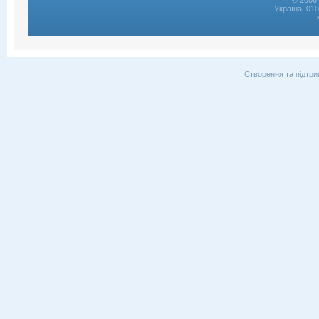
© 2006 
Україна, 01
Створення та підтри