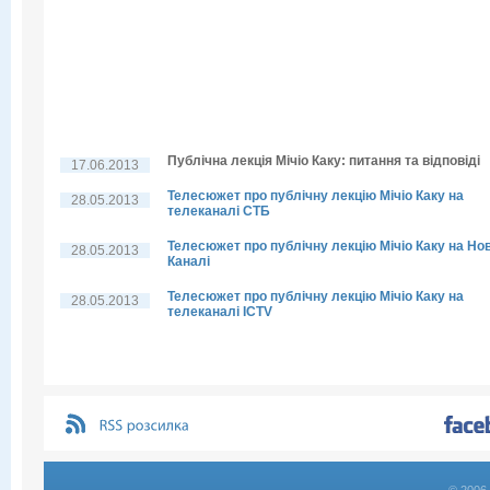
Публічна лекція Мічіо Каку: питання та відповіді
17.06.2013
Телесюжет про публічну лекцію Мічіо Каку на
28.05.2013
телеканалі СТБ
Телесюжет про публічну лекцію Мічіо Каку на Но
28.05.2013
Каналі
Телесюжет про публічну лекцію Мічіо Каку на
28.05.2013
телеканалі ICTV