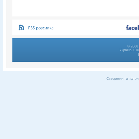
© 2006 
Україна, 01
Створення та підтри