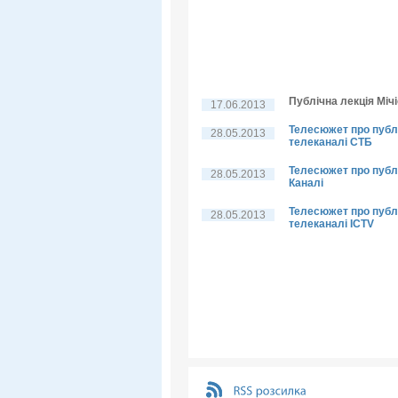
Публічна лекція Мічі
17.06.2013
Телесюжет про публі
28.05.2013
телеканалі СТБ
Телесюжет про публі
28.05.2013
Каналі
Телесюжет про публі
28.05.2013
телеканалі ICTV