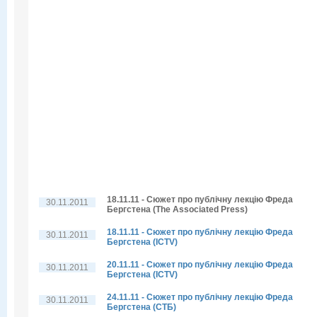
18.11.11 - Сюжет про публічну лекцію Фреда
30.11.2011
Бергстена (The Associated Press)
18.11.11 - Сюжет про публічну лекцію Фреда
30.11.2011
Бергстена (ICTV)
20.11.11 - Сюжет про публічну лекцію Фреда
30.11.2011
Бергстена (ICTV)
24.11.11 - Сюжет про публічну лекцію Фреда
30.11.2011
Бергстена (СТБ)