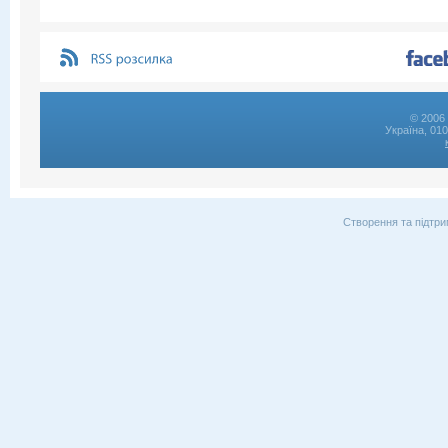
© 2006 
Україна, 01
Створення та підтри