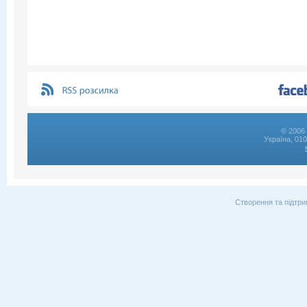
© 2006 
Україна, 01
Створення та підтри