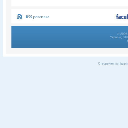
© 2006 
Україна, 01
Створення та підтри