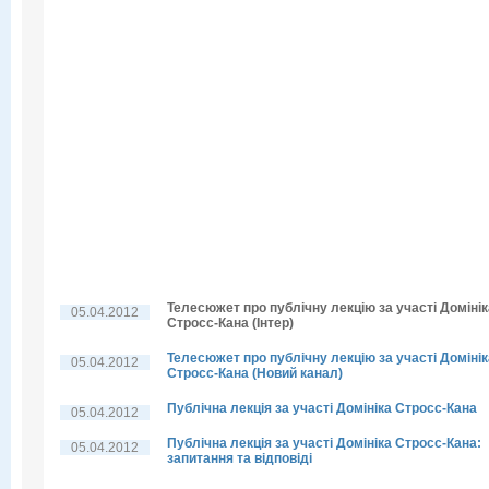
Телесюжет про публічну лекцію за участі Домінік
05.04.2012
Стросс-Кана (Інтер)
Телесюжет про публічну лекцію за участі Домінік
05.04.2012
Стросс-Кана (Новий канал)
Публічна лекція за участі Домініка Стросс-Кана
05.04.2012
Публічна лекція за участі Домініка Стросс-Кана:
05.04.2012
запитання та відповіді