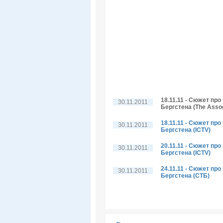
18.11.11 - Сюжет пр
30.11.2011
Бергстена (The Assoc
18.11.11 - Сюжет пр
30.11.2011
Бергстена (ICTV)
20.11.11 - Сюжет пр
30.11.2011
Бергстена (ICTV)
24.11.11 - Сюжет пр
30.11.2011
Бергстена (СТБ)