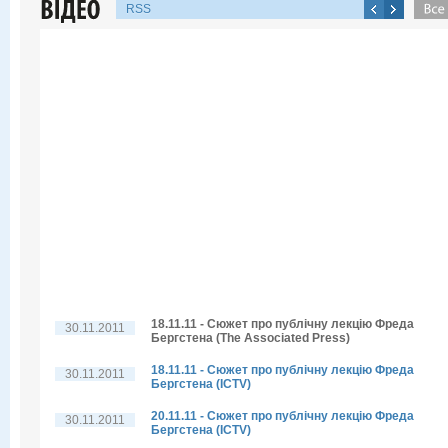
RSS
18.11.11 - Сюжет про публічну лекцію Фреда
30.11.2011
Бергстена (The Associated Press)
18.11.11 - Сюжет про публічну лекцію Фреда
30.11.2011
Бергстена (ICTV)
20.11.11 - Сюжет про публічну лекцію Фреда
30.11.2011
Бергстена (ICTV)