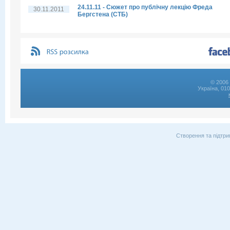
24.11.11 - Сюжет про публічну лекцію Фреда
30.11.2011
Бергстена (СТБ)
© 2006 
Україна, 01
Створення та підтри