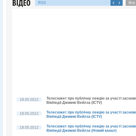
RSS
Телесюжет про публічну лекцію за участі заснов
18.05.2012
Вікіпедії Джиммі Вейлза (ICTV)
Телесюжет про публічну лекцію за участі заснов
18.05.2012
Вікіпедії Джиммі Вейлза (ICTV)
Телесюжет про публічну лекцію за участі заснов
18.05.2012
Вікіпедії Джиммі Вейлза (Новий канал)