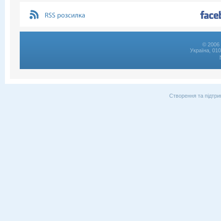
© 2006 
Україна, 01
Створення та підтри