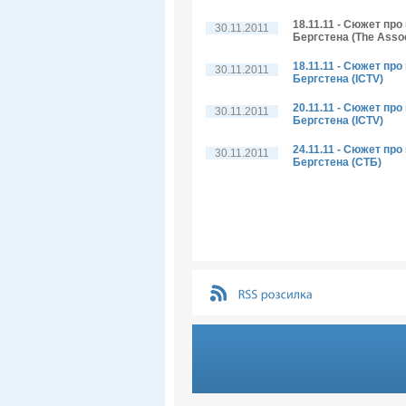
18.11.11 - Сюжет пр
30.11.2011
Бергстена (The Assoc
18.11.11 - Сюжет пр
30.11.2011
Бергстена (ICTV)
20.11.11 - Сюжет пр
30.11.2011
Бергстена (ICTV)
24.11.11 - Сюжет пр
30.11.2011
Бергстена (СТБ)