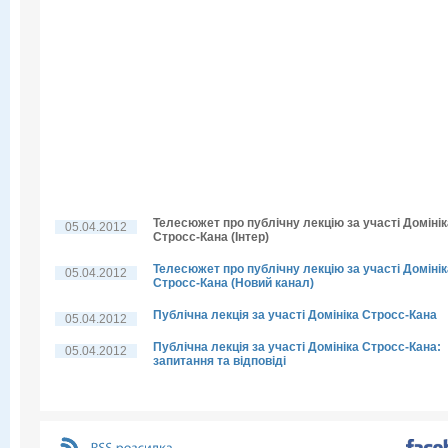
Телесюжет про публічну лекцію за участі Домінік
05.04.2012
Стросс-Кана (Інтер)
Телесюжет про публічну лекцію за участі Домінік
05.04.2012
Стросс-Кана (Новий канал)
Публічна лекція за участі Домініка Стросс-Кана
05.04.2012
Публічна лекція за участі Домініка Стросс-Кана:
05.04.2012
запитання та відповіді