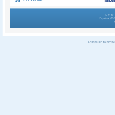
© 2006 
Україна, 01
Створення та підтри