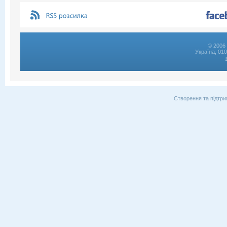
© 2006 
Україна, 01
Створення та підтри