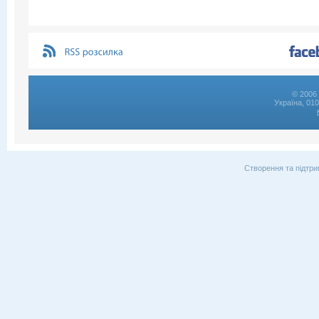
© 2006 
Україна, 01
Створення та підтри