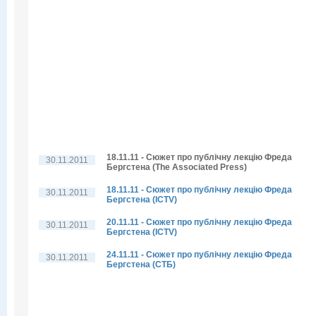
18.11.11 - Сюжет про публічну лекцію Фреда
30.11.2011
Бергстена (The Associated Press)
18.11.11 - Сюжет про публічну лекцію Фреда
30.11.2011
Бергстена (ICTV)
20.11.11 - Сюжет про публічну лекцію Фреда
30.11.2011
Бергстена (ICTV)
24.11.11 - Сюжет про публічну лекцію Фреда
30.11.2011
Бергстена (СТБ)