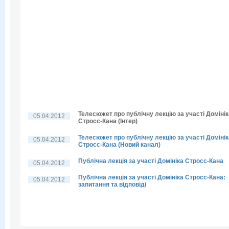
Телесюжет про публічну лекцію за участі Домінік
05.04.2012
Стросс-Кана (Інтер)
Телесюжет про публічну лекцію за участі Домінік
05.04.2012
Стросс-Кана (Новий канал)
Публічна лекція за участі Домініка Стросс-Кана
05.04.2012
Публічна лекція за участі Домініка Стросс-Кана:
05.04.2012
запитання та відповіді