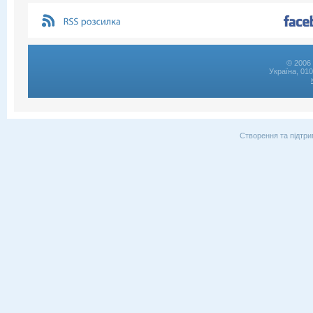
© 2006 
Україна, 01
Створення та підтри