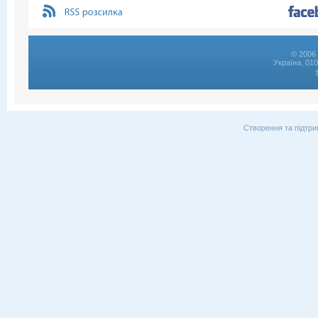
© 2006 
Україна, 01
Створення та підтри