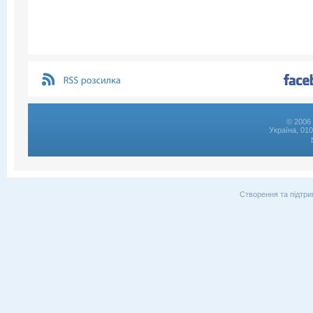
© 2006 
Україна, 01
Створення та підтри