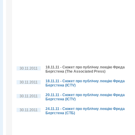
18.11.11 - Сюжет про публічну лекцію Фреда
30.11.2011
Бергстена (The Associated Press)
18.11.11 - Сюжет про публічну лекцію Фреда
30.11.2011
Бергстена (ICTV)
20.11.11 - Сюжет про публічну лекцію Фреда
30.11.2011
Бергстена (ICTV)
24.11.11 - Сюжет про публічну лекцію Фреда
30.11.2011
Бергстена (СТБ)