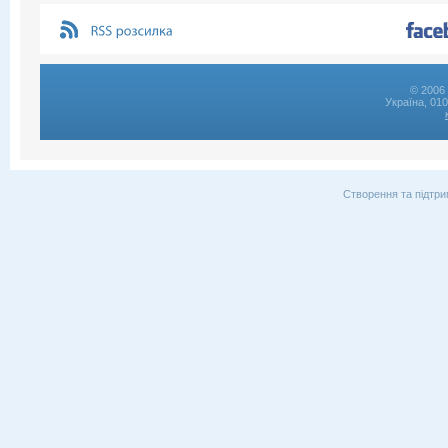
© 2006 
Україна, 01
Створення та підтри