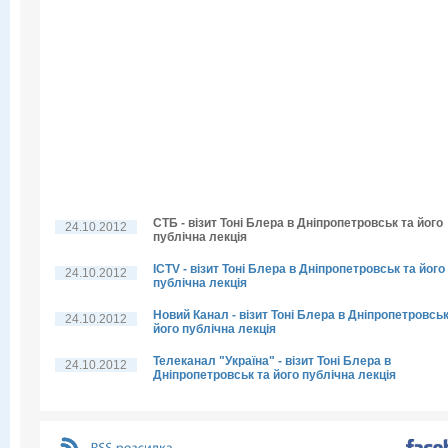
СТБ - візит Тоні Блера в Дніпропетровськ та його
24.10.2012
публічна лекція
ICTV - візит Тоні Блера в Дніпропетровськ та його
24.10.2012
публічна лекція
Новий Канал - візит Тоні Блера в Дніпропетровськ
24.10.2012
його публічна лекція
Телеканал "Україна" - візит Тоні Блера в
24.10.2012
Дніпропетровськ та його публічна лекція