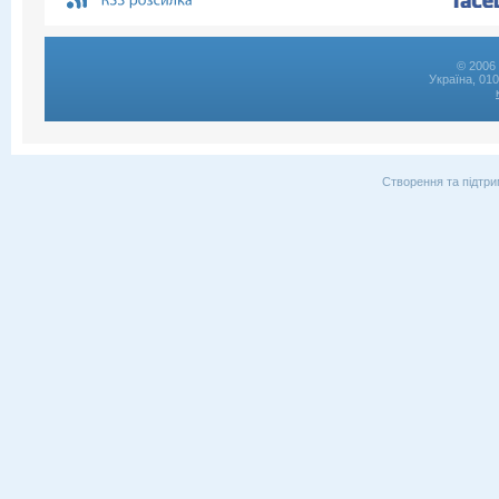
© 2006 
Україна, 01
Створення та підтри