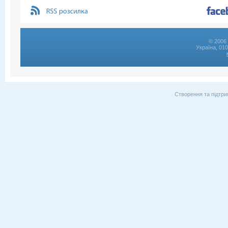
© 2006 
Україна, 01
Створення та підтри