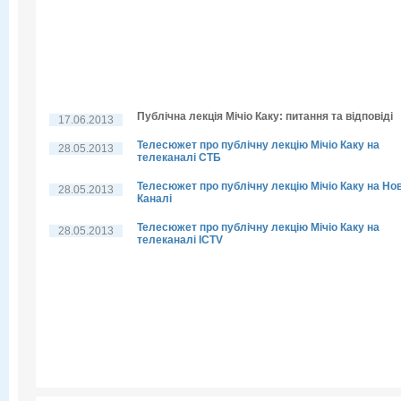
Публічна лекція Мічіо Каку: питання та відповіді
17.06.2013
Телесюжет про публічну лекцію Мічіо Каку на
28.05.2013
телеканалі СТБ
Телесюжет про публічну лекцію Мічіо Каку на Но
28.05.2013
Каналі
Телесюжет про публічну лекцію Мічіо Каку на
28.05.2013
телеканалі ICTV