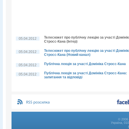
Телесюжет про публічну лекцію за участі Домінік
05.04.2012
Стросс-Кана (Інтер)
Телесюжет про публічну лекцію за участі Домінік
05.04.2012
Стросс-Кана (Новий канал)
Публічна лекція за участі Домініка Стросс-Кана
05.04.2012
Публічна лекція за участі Домініка Стросс-Кана:
05.04.2012
запитання та відповіді
© 2006 
Україна, 01