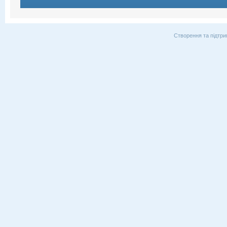
Створення та підтри